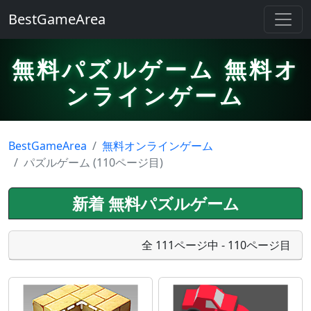
BestGameArea
無料パズルゲーム 無料オ
ンラインゲーム
BestGameArea
無料オンラインゲーム
パズルゲーム (110ページ目)
新着 無料パズルゲーム
全 111ページ中 - 110ページ目