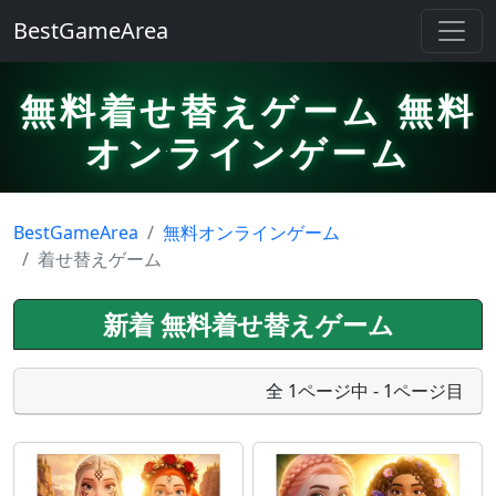
BestGameArea
無料着せ替えゲーム 無料
オンラインゲーム
BestGameArea
無料オンラインゲーム
着せ替えゲーム
新着 無料着せ替えゲーム
全 1ページ中 - 1ページ目