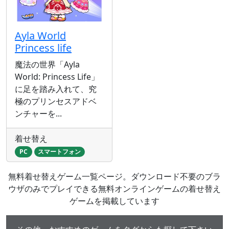
Ayla World
Princess life
魔法の世界「Ayla
World: Princess Life」
に足を踏み入れて、究
極のプリンセスアドベ
ンチャーを...
着せ替え
PC
スマートフォン
無料着せ替えゲーム一覧ページ。ダウンロード不要のブラ
ウザのみでプレイできる無料オンラインゲームの着せ替え
ゲームを掲載しています