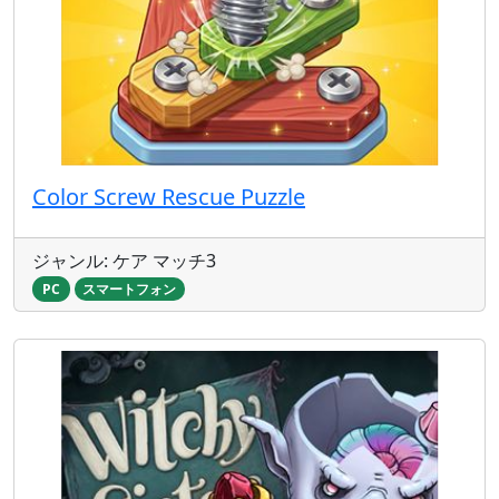
Color Screw Rescue Puzzle
ジャンル: ケア マッチ3
PC
スマートフォン