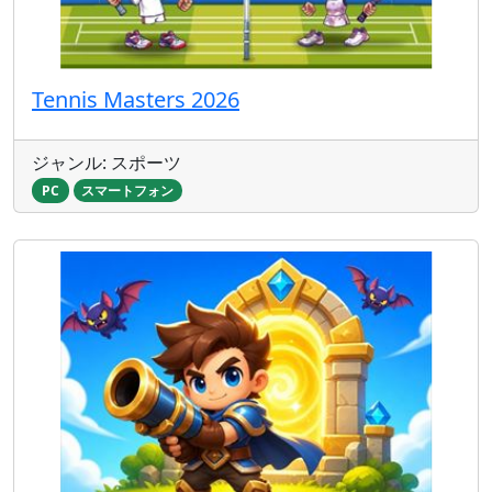
Tennis Masters 2026
ジャンル: スポーツ
PC
スマートフォン