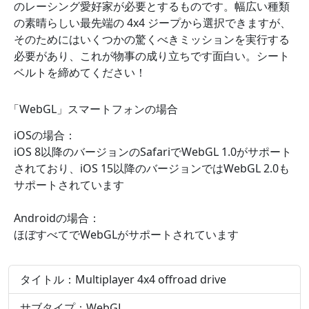
のレーシング愛好家が必要とするものです。幅広い種類
の素晴らしい最先端の 4x4 ジープから選択できますが、
そのためにはいくつかの驚くべきミッションを実行する
必要があり、これが物事の成り立ちです面白い。シート
ベルトを締めてください！
「WebGL」スマートフォンの場合
iOSの場合：
iOS 8以降のバージョンのSafariでWebGL 1.0がサポート
されており、iOS 15以降のバージョンではWebGL 2.0も
サポートされています
Androidの場合：
ほぼすべてでWebGLがサポートされています
タイトル：Multiplayer 4x4 offroad drive
サブタイプ：WebGL