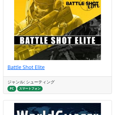
Battle Shot Elite
ジャンル: シューティング
PC
スマートフォン