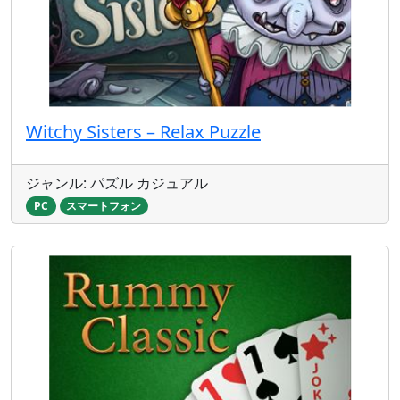
Witchy Sisters – Relax Puzzle
ジャンル: パズル カジュアル
PC
スマートフォン