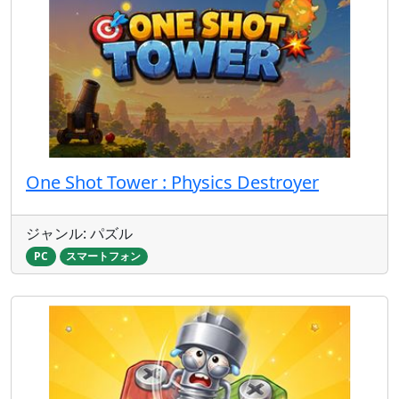
One Shot Tower : Physics Destroyer
ジャンル: パズル
PC
スマートフォン