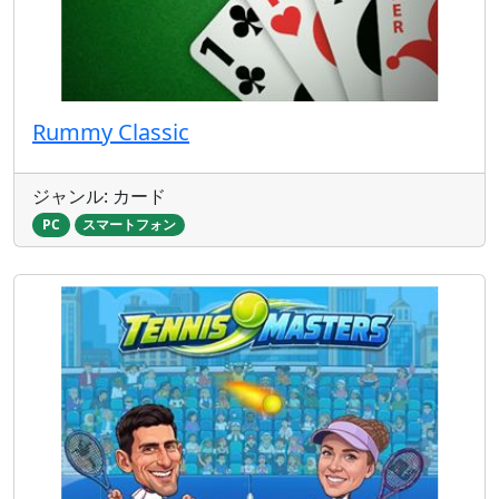
Rummy Classic
ジャンル: カード
PC
スマートフォン