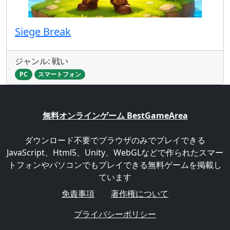
Siege Break
ジャンル: 戦い
PC
スマートフォン
無料オンラインゲーム BestGameArea
ダウンロード不要でブラウザのみでプレイできる
JavaScript、Html5、Unity、WebGLなどで作られたスマー
トフォンやパソコンでもプレイできる無料ゲームを掲載し
ています
免責事項
著作権について
プライバシーポリシー