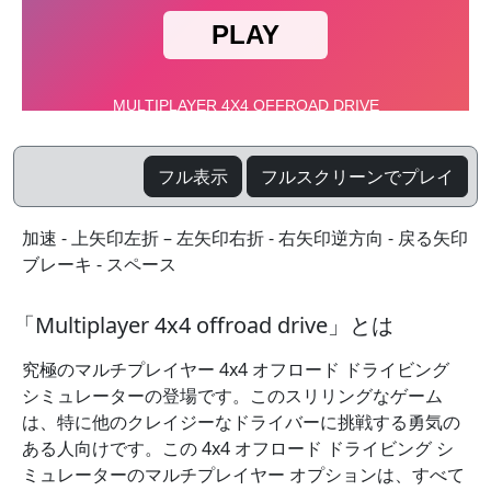
フル表示
フルスクリーンでプレイ
加速 - 上矢印左折 – 左矢印右折 - 右矢印逆方向 - 戻る矢印
ブレーキ - スペース
「Multiplayer 4x4 offroad drive」とは
究極のマルチプレイヤー 4x4 オフロード ドライビング
シミュレーターの登場です。このスリリングなゲーム
は、特に他のクレイジーなドライバーに挑戦する勇気の
ある人向けです。この 4x4 オフロード ドライビング シ
ミュレーターのマルチプレイヤー オプションは、すべて