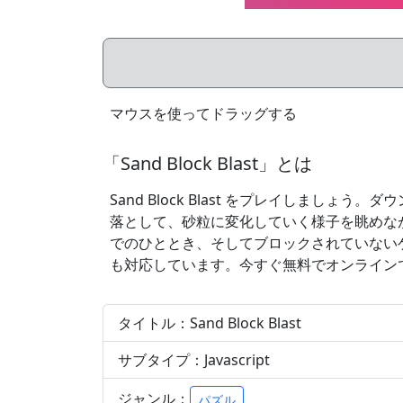
マウスを使ってドラッグする
「Sand Block Blast」とは
Sand Block Blast をプレイしま
落として、砂粒に変化していく様子を眺めな
でのひととき、そしてブロックされていない
も対応しています。今すぐ無料でオンライン
タイトル：Sand Block Blast
サブタイプ：Javascript
ジャンル：
パズル