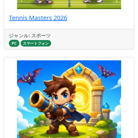
Tennis Masters 2026
ジャンル: スポーツ
PC
スマートフォン