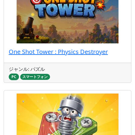
One Shot Tower : Physics Destroyer
ジャンル: パズル
PC
スマートフォン