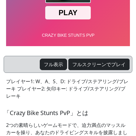
フル表示
フルスクリーンでプレイ
プレイヤー1: W、A、S、D: ドライブ/ステアリング/ブレ
ーキ プレイヤー2: 矢印キー: ドライブ/ステアリング/ブ
レーキ
「Crazy Bike Stunts PvP」とは
2つの素晴らしいゲームモードで、迫力満点のマッスル
カーを操り、あなたのドライビングスキルを披露しまし