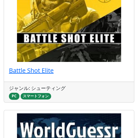
Battle Shot Elite
ジャンル: シューティング
PC
スマートフォン