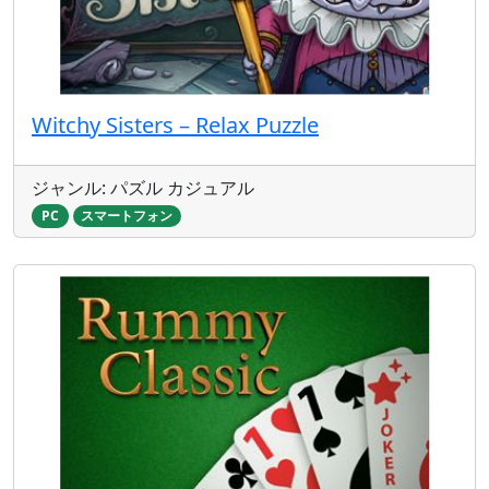
Witchy Sisters – Relax Puzzle
ジャンル: パズル カジュアル
PC
スマートフォン