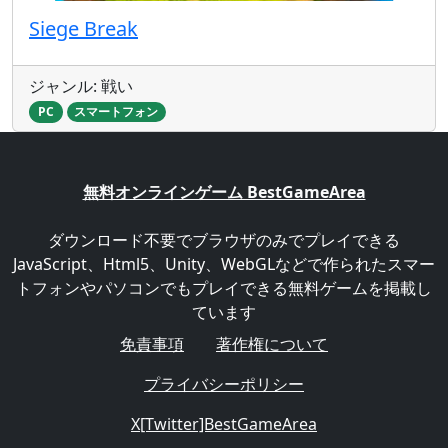
Siege Break
ジャンル: 戦い
PC
スマートフォン
無料オンラインゲーム BestGameArea
ダウンロード不要でブラウザのみでプレイできる
JavaScript、Html5、Unity、WebGLなどで作られたスマー
トフォンやパソコンでもプレイできる無料ゲームを掲載し
ています
免責事項
著作権について
プライバシーポリシー
X[Twitter]BestGameArea