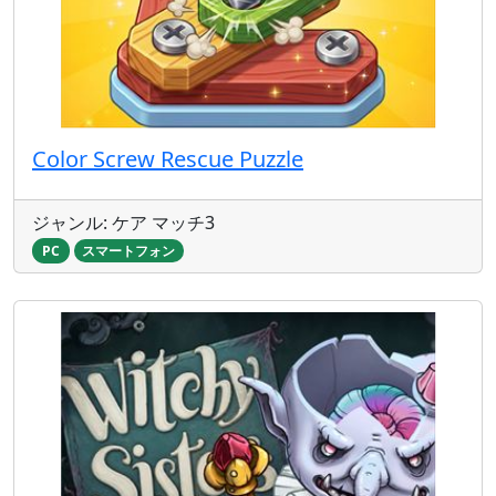
Color Screw Rescue Puzzle
ジャンル: ケア マッチ3
PC
スマートフォン