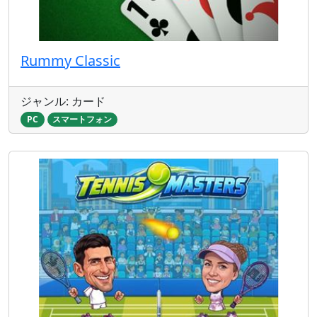
Rummy Classic
ジャンル: カード
PC
スマートフォン