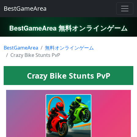
BestGameArea
BestGameArea 無料オンラインゲーム
BestGameArea
無料オンラインゲーム
Crazy Bike Stunts PvP
Crazy Bike Stunts PvP