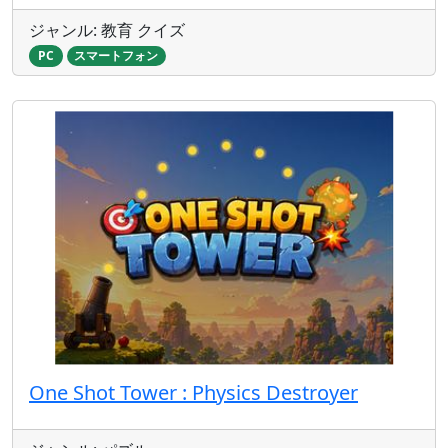
ジャンル: 教育 クイズ
PC
スマートフォン
One Shot Tower : Physics Destroyer