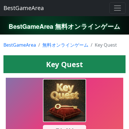
BestGameArea
BestGameArea 無料オンラインゲーム
BestGameArea
無料オンラインゲーム
Key Quest
Key Quest