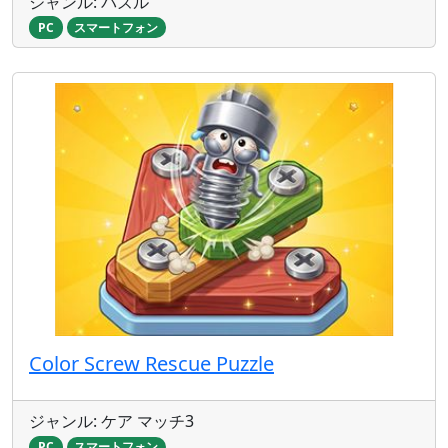
ジャンル: パズル
PC
スマートフォン
Color Screw Rescue Puzzle
ジャンル: ケア マッチ3
PC
スマートフォン