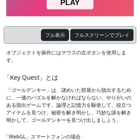
フル表示
フルスクリーンでプレイ
オブジェクトを操作にはマウスの左ボタンを使用しま
す。
「Key Quest」とは
「ゴールデンキー」は、謎めいた部屋から脱出するため
に、一連のパズルを解かなければならない、やりがいの
ある脱出ゲームです。論理と記憶力を駆使して、役立つ
アイテムを見つけ、秘密を解き明かし、巧妙な謎を解き
明かして、ゴールデンキーを見つけ出しましょう。
「WebGL」スマートフォンの場合