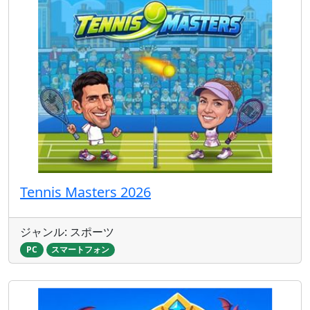
Tennis Masters 2026
ジャンル: スポーツ
PC
スマートフォン