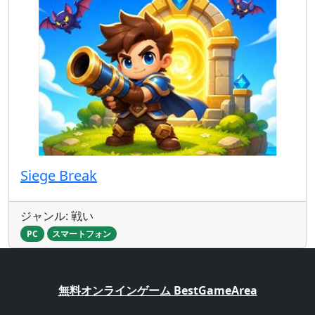
Siege Break
ジャンル: 戦い
PC
スマートフォン
無料オンラインゲーム BestGameArea