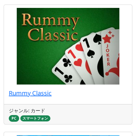
Rummy Classic
ジャンル: カード
PC
スマートフォン