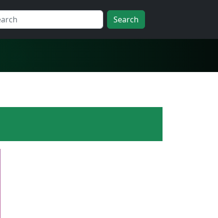
Search