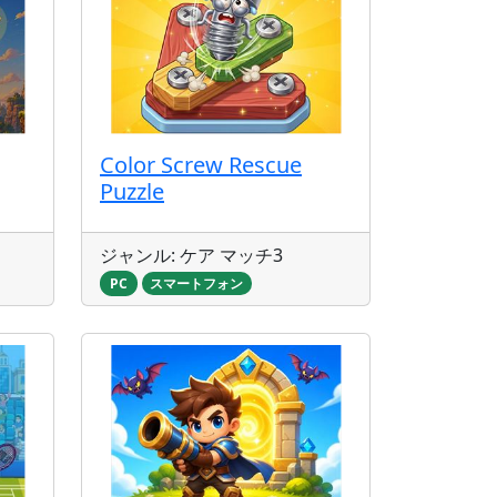
Color Screw Rescue
Puzzle
ジャンル: ケア マッチ3
PC
スマートフォン