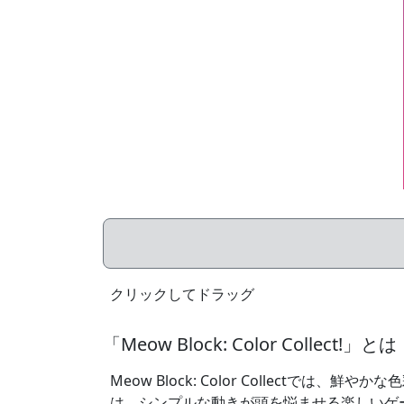
クリックしてドラッグ
「Meow Block: Color Collect!」とは
Meow Block: Color Collec
は、シンプルな動きが頭を悩ませる楽しいゲ