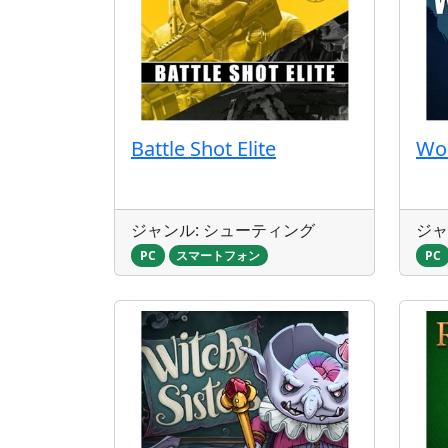
Battle Shot Elite
Wo
ジャンル: シューティング
ジャ
PC
スマートフォン
PC