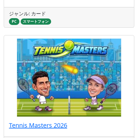
ジャンル: カード
PC
スマートフォン
Tennis Masters 2026