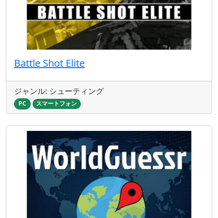
Battle Shot Elite
ジャンル: シューティング
PC
スマートフォン