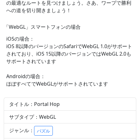
の最適なルートを見つけましょう。さあ、ワープで勝利
への道を切り開きましょう！
「WebGL」スマートフォンの場合
iOSの場合：
iOS 8以降のバージョンのSafariでWebGL 1.0がサポート
されており、iOS 15以降のバージョンではWebGL 2.0も
サポートされています
Androidの場合：
ほぼすべてでWebGLがサポートされています
タイトル：Portal Hop
サブタイプ：WebGL
ジャンル：
パズル