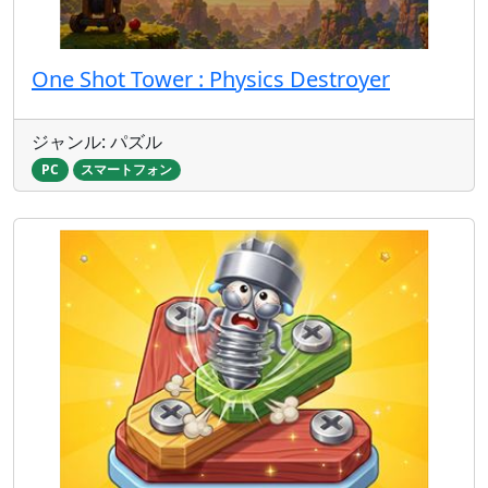
One Shot Tower : Physics Destroyer
ジャンル: パズル
PC
スマートフォン