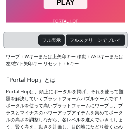
フル表示
フルスクリーンでプレイ
ワープ：Wキーまたは上矢印キー 移動：ASDキーまたは
左/右/下矢印キー リセット：Rキー
「Portal Hop」とは
Portal Hopは、頭上にポータルを掲げ、それを使って難
題を解決していくプラットフォームパズルゲームです！
ポータルを使って高いプラットフォームにワープし、プ
ラスとマイナスのパワーアップアイテムを集めてポータ
ルの高さを調整しながら、各レベルを進んでいきましょ
う。賢く考え、動きを計画し、目的地にたどり着くため