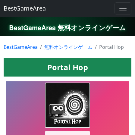
BestGameArea
BestGameArea 無料オンラインゲーム
BestGameArea
無料オンラインゲーム
Portal Hop
Portal Hop