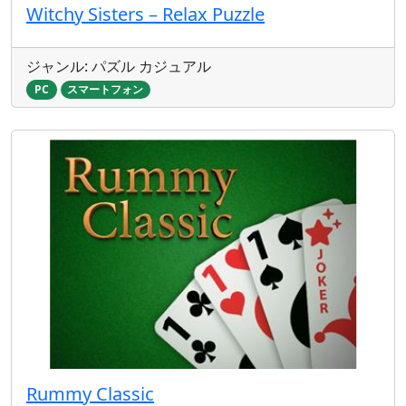
Witchy Sisters – Relax Puzzle
ジャンル: パズル カジュアル
PC
スマートフォン
Rummy Classic