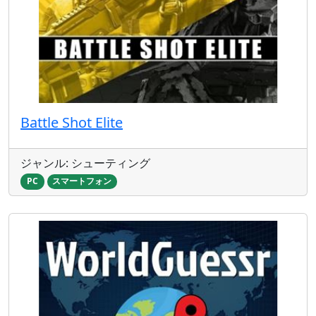
Battle Shot Elite
ジャンル: シューティング
PC
スマートフォン