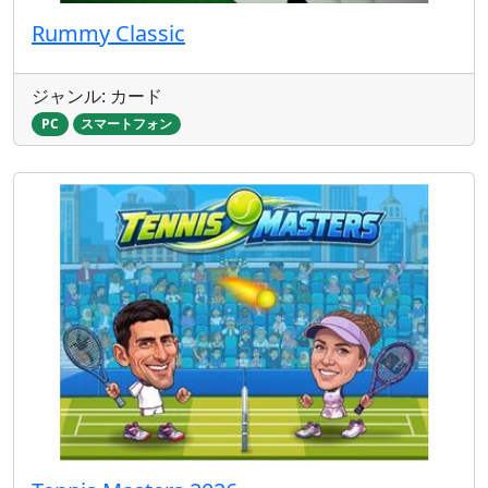
Rummy Classic
ジャンル: カード
PC
スマートフォン