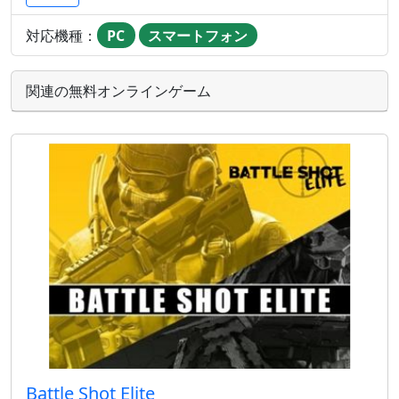
対応機種：
PC
スマートフォン
関連の無料オンラインゲーム
Battle Shot Elite