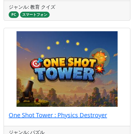
ジャンル: 教育 クイズ
PC
スマートフォン
One Shot Tower : Physics Destroyer
ジャンル: パズル