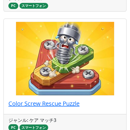
PC
スマートフォン
Color Screw Rescue Puzzle
ジャンル: ケア マッチ3
PC
スマートフォン