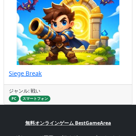
Siege Break
ジャンル: 戦い
PC
スマートフォン
無料オンラインゲーム BestGameArea