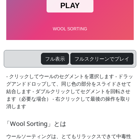
フル表示
フルスクリーンでプレイ
- クリックしてウールのセグメントを選択します - ドラッ
グアンドドロップして、同じ色の部分をスライドさせて
結合します - ダブルクリックしてセグメントを回転させ
ます（必要な場合） - 右クリックして最後の操作を取り
消します
「Wool Sorting」とは
ウールソーティングは、とてもリラックスできて中毒性