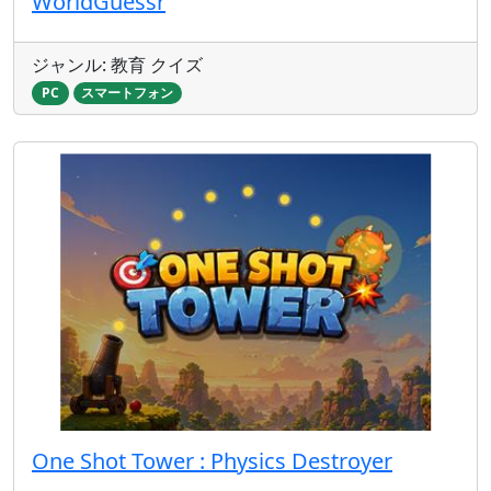
WorldGuessr
ジャンル: 教育 クイズ
PC
スマートフォン
One Shot Tower : Physics Destroyer