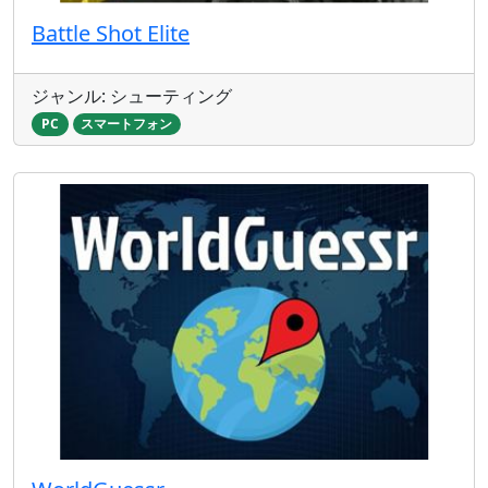
Battle Shot Elite
ジャンル: シューティング
PC
スマートフォン