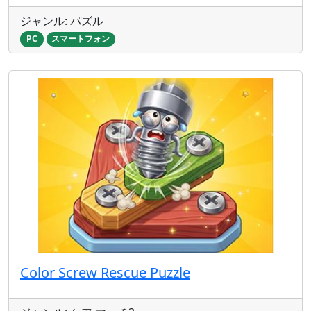
ジャンル: パズル
PC
スマートフォン
Color Screw Rescue Puzzle