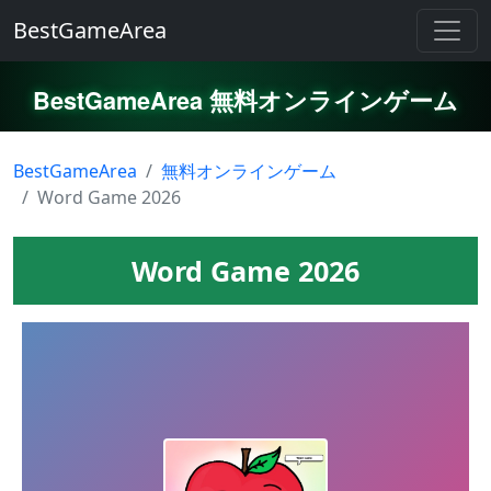
BestGameArea
BestGameArea 無料オンラインゲーム
BestGameArea
無料オンラインゲーム
Word Game 2026
Word Game 2026