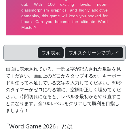
フル表示
フルスクリーンでプレイ
画面に表示されている、一部文字が記入された単語を見
てください。画面上のどこかをタップするか、キーボー
ドを使って不足している文字を入力してください。30秒
のタイマーがゼロになる前に、空欄を正しく埋めてくだ
さい。時間切れになると、レベルを最初からやり直すこ
とになります。全100レベルをクリアして勝利を目指し
ましょう！
「Word Game 2026」とは