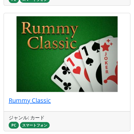
Rummy Classic
ジャンル: カード
PC
スマートフォン