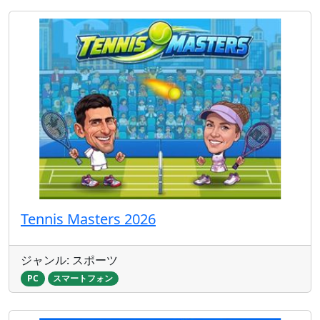
Tennis Masters 2026
ジャンル: スポーツ
PC
スマートフォン