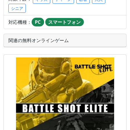
シニア
対応機種：
PC
スマートフォン
関連の無料オンラインゲーム