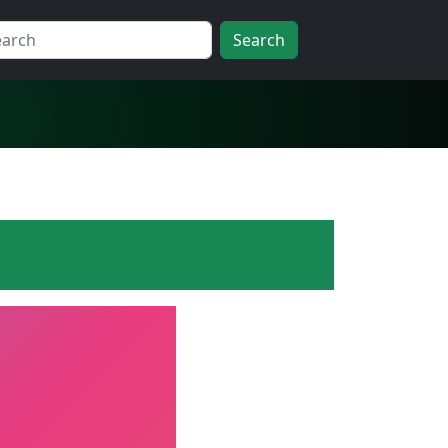
Search