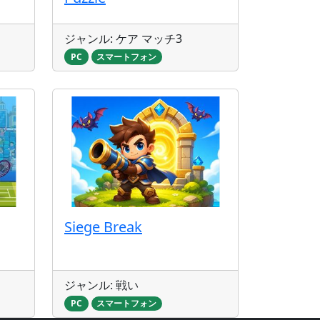
ジャンル: ケア マッチ3
PC
スマートフォン
Siege Break
ジャンル: 戦い
PC
スマートフォン