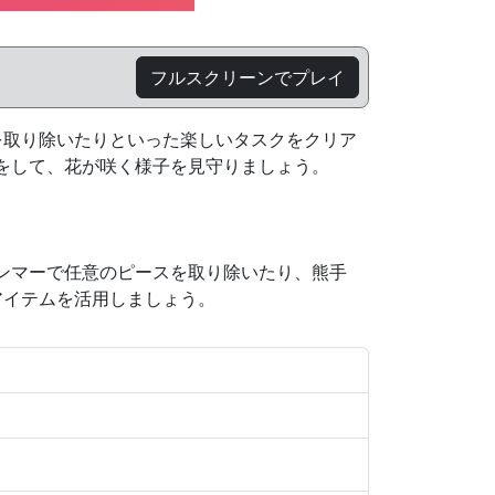
フルスクリーンでプレイ
を取り除いたりといった楽しいタスクをクリア
をして、花が咲く様子を見守りましょう。
ンマーで任意のピースを取り除いたり、熊手
アイテムを活用しましょう。