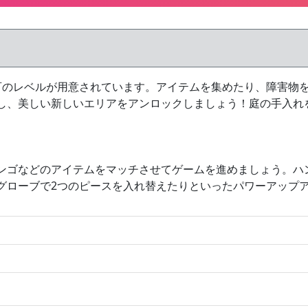
百のレベルが用意されています。アイテムを集めたり、障害物
し、美しい新しいエリアをアンロックしましょう！庭の手入れ
ンゴなどのアイテムをマッチさせてゲームを進めましょう。ハ
グローブで2つのピースを入れ替えたりといったパワーアップ