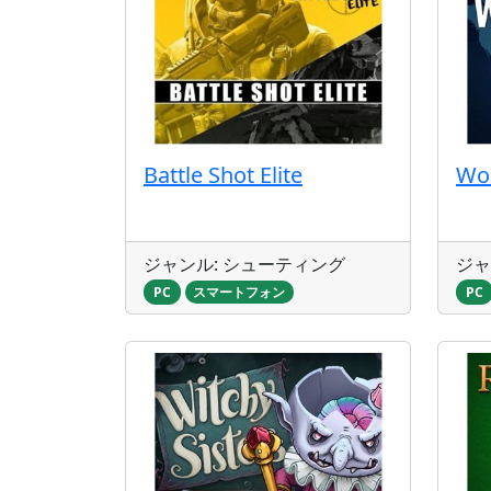
Battle Shot Elite
Wo
ジャンル: シューティング
ジャ
PC
スマートフォン
PC