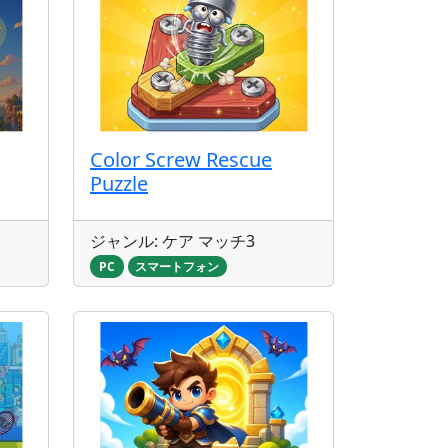
Color Screw Rescue
Puzzle
ジャンル: ケア マッチ3
PC
スマートフォン