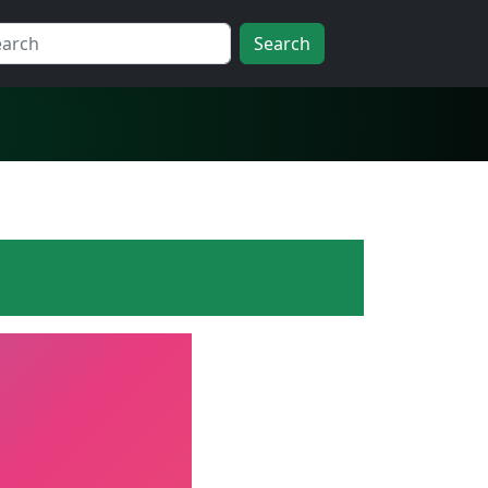
Search