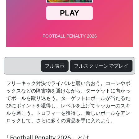
フル表示
フルスクリーンでプレイ
フリーキック対決でライバルと競い合おう。コーンやボ
ックスなどの障害物を避けながら、ターゲットに向かっ
てボールを蹴り込もう。ターゲットにボールが当たるた
びにポイントを獲得し、レベルを上げてサッカーのスキ
ルを磨こう。トロフィーを獲得し、新しいボールをアン
ロックして、さらに多くの賞品を手に入れよう。
「Football Penalty 2026」とは