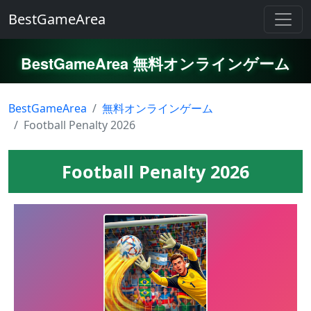
BestGameArea
BestGameArea 無料オンラインゲーム
BestGameArea
無料オンラインゲーム
Football Penalty 2026
Football Penalty 2026