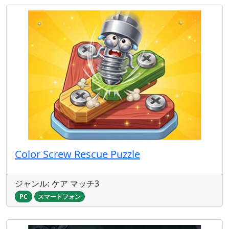
Color Screw Rescue Puzzle
ジャンル: ケア マッチ3
PC
スマートフォン