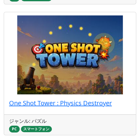
One Shot Tower : Physics Destroyer
ジャンル: パズル
PC
スマートフォン