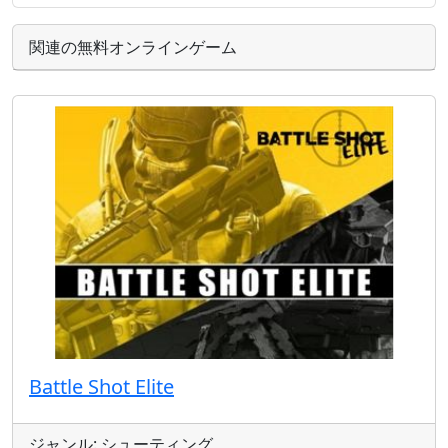
関連の無料オンラインゲーム
Battle Shot Elite
ジャンル: シューティング