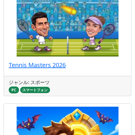
Tennis Masters 2026
ジャンル: スポーツ
PC
スマートフォン