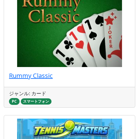
Rummy Classic
ジャンル: カード
PC
スマートフォン