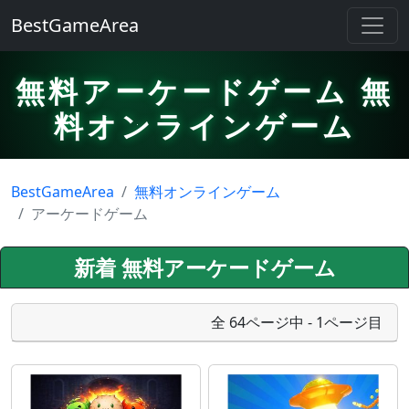
BestGameArea
無料アーケードゲーム 無
料オンラインゲーム
BestGameArea
無料オンラインゲーム
アーケードゲーム
新着 無料アーケードゲーム
全 64ページ中 - 1ページ目