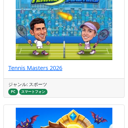
Tennis Masters 2026
ジャンル: スポーツ
PC
スマートフォン