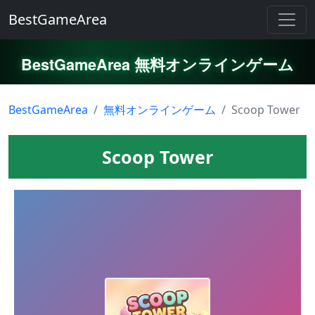
BestGameArea
BestGameArea 無料オンラインゲーム
BestGameArea
無料オンラインゲーム
Scoop Tower
Scoop Tower