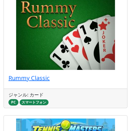
Rummy Classic
ジャンル: カード
PC
スマートフォン