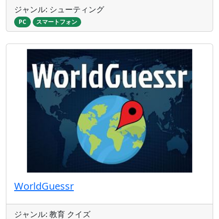
ジャンル: シューティング
PC
スマートフォン
WorldGuessr
ジャンル: 教育 クイズ