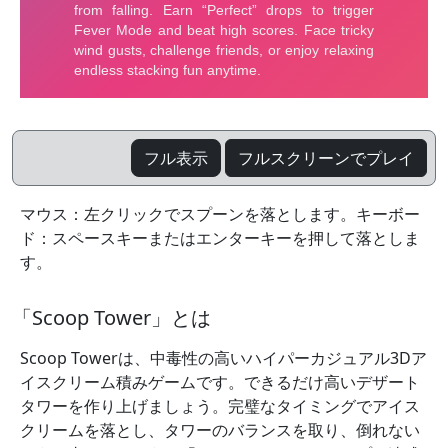
フル表示
フルスクリーンでプレイ
マウス：左クリックでスプーンを落とします。キーボー
ド：スペースキーまたはエンターキーを押して落としま
す。
「Scoop Tower」とは
Scoop Towerは、中毒性の高いハイパーカジュアル3Dア
イスクリーム積みゲームです。できるだけ高いデザート
タワーを作り上げましょう。完璧なタイミングでアイス
クリームを落とし、タワーのバランスを取り、倒れない