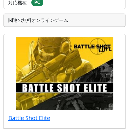
対応機種：
PC
関連の無料オンラインゲーム
Battle Shot Elite