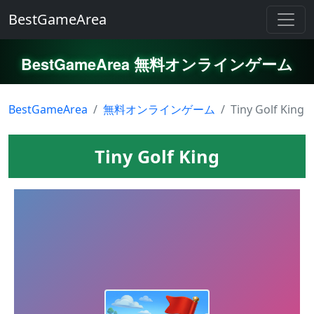
BestGameArea
BestGameArea 無料オンラインゲーム
BestGameArea
無料オンラインゲーム
Tiny Golf King
Tiny Golf King