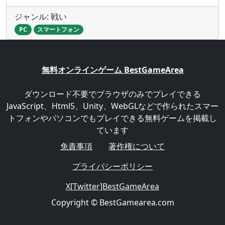
ジャンル: 戦い
PC
スマートフォン
無料オンラインゲーム BestGameArea
ダウンロード不要でブラウザのみでプレイできる
JavaScript、Html5、Unity、WebGLなどで作られたスマー
トフォンやパソコンでもプレイできる無料ゲームを掲載し
ています
免責事項
著作権について
プライバシーポリシー
X[Twitter]BestGameArea
Copyright © BestGamearea.com