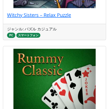
Witchy Sisters – Relax Puzzle
ジャンル: パズル カジュアル
PC
スマートフォン