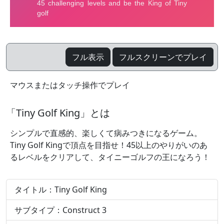
フル表示
フルスクリーンでプレイ
マウスまたはタッチ操作でプレイ
「Tiny Golf King」とは
シンプルで直感的、楽しくて病みつきになるゲーム。
Tiny Golf Kingで頂点を目指せ！45以上のやりがいのあ
るレベルをクリアして、タイニーゴルフの王になろう！
タイトル：Tiny Golf King
サブタイプ：Construct 3