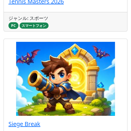
Tennis Masters 2026
ジャンル: スポーツ
PC
スマートフォン
Siege Break