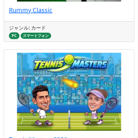
Rummy Classic
ジャンル: カード
PC
スマートフォン