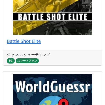
Battle Shot Elite
ジャンル: シューティング
PC
スマートフォン