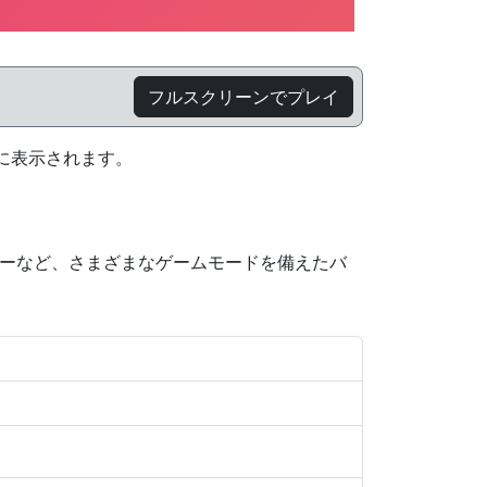
フルスクリーンでプレイ
に表示されます。
チャーなど、さまざまなゲームモードを備えたバ