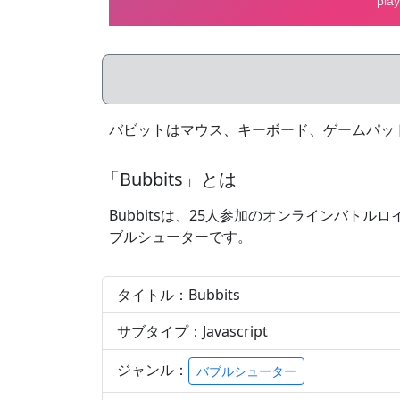
バビットはマウス、キーボード、ゲームパッ
「Bubbits」とは
Bubbitsは、25人参加のオンラインバ
ブルシューターです。
タイトル：Bubbits
サブタイプ：Javascript
ジャンル：
バブルシューター