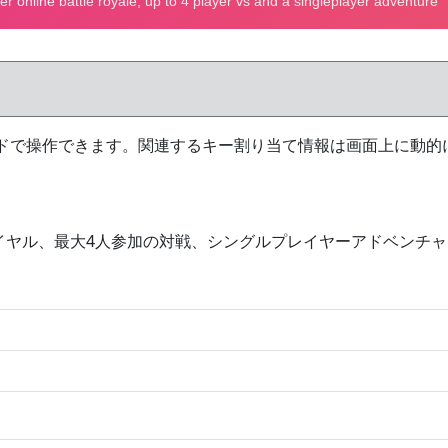
ドで操作できます。関連するキー割り当て情報は画面上に動的
トルロイヤル、最大4人参加の対戦、シングルプレイヤーアドベン