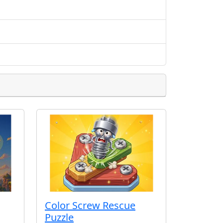
Color Screw Rescue
Puzzle