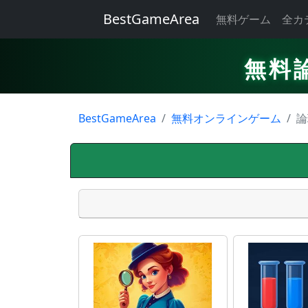
BestGameArea
無料ゲーム
全カ
無料
BestGameArea
無料オンラインゲーム
論